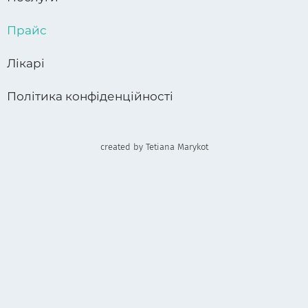
Прайс
Лікарі
Політика конфіденційності
created by Tetiana Marykot