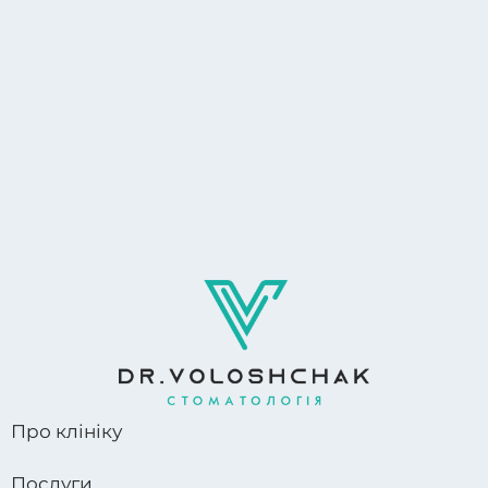
Про клініку
Послуги