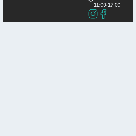
11:00-17:00