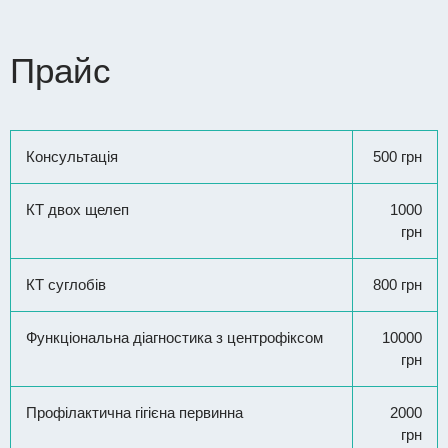
Прайс
Консультація
500 грн
КТ двох щелеп
1000
грн
КТ суглобів
800 грн
Функціональна діагностика з центрофіксом
10000
грн
Профілактична гігієна первинна
2000
грн